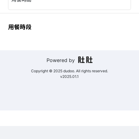
用餐時段
Powered by
Copyright © 2025 dudoo. All rights reserved.
v2025.01.1