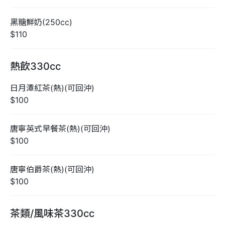
黑糖鮮奶(250cc)
$110
熱飲330cc
日月潭紅茶(熱)(可回沖)
$100
唐寧英式早餐茶(熱)(可回沖)
$100
唐寧伯爵茶(熱)(可回沖)
$100
茶類/風味茶330cc