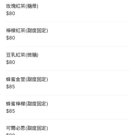
玫瑰紅茶(糖漿)
$80
檸檬紅茶(甜度固定)
$80
豆乳紅茶(微糖)
$80
蜂蜜金萱(甜度固定)
$85
蜂蜜檸檬(甜度固定)
$85
可爾必思(甜度固定)