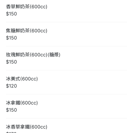
香草鮮奶茶(600cc)
$150
焦糖鮮奶茶(600cc)
$150
玫瑰鮮奶茶(600cc)(糖漿)
$150
冰美式(600cc)
$120
冰拿鐵(600cc)
$150
冰香草拿鐵(600cc)