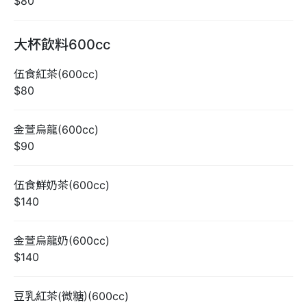
$80
大杯飲料600cc
伍食紅茶(600cc)
$80
金萱烏龍(600cc)
$90
伍食鮮奶茶(600cc)
$140
金萱烏龍奶(600cc)
$140
豆乳紅茶(微糖)(600cc)