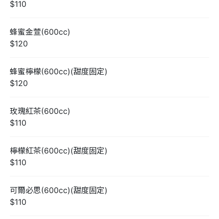
$110
蜂蜜金萱(600cc)
$120
蜂蜜檸檬(600cc)(甜度固定)
$120
玫瑰紅茶(600cc)
$110
檸檬紅茶(600cc)(甜度固定)
$110
可爾必思(600cc)(甜度固定)
$110