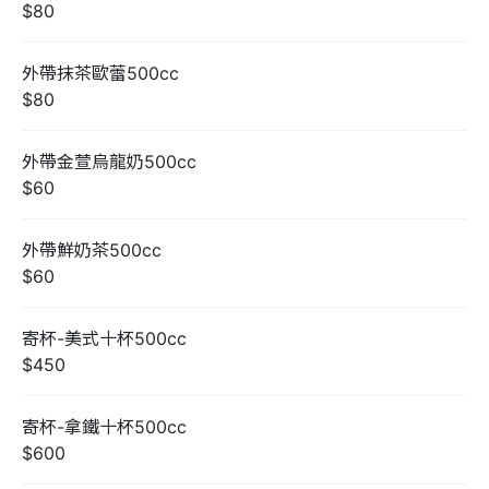
$80
外帶抹茶歐蕾500cc
$80
外帶金萱烏龍奶500cc
$60
外帶鮮奶茶500cc
$60
寄杯-美式十杯500cc
$450
寄杯-拿鐵十杯500cc
$600