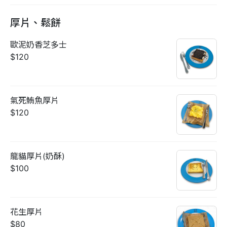
厚片、鬆餅
歐泥奶香芝多士
$120
氣死鮪魚厚片
$120
龍貓厚片(奶酥)
$100
花生厚片
$80