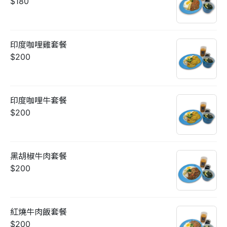
$180
印度咖哩雞套餐
$200
印度咖哩牛套餐
$200
黑胡椒牛肉套餐
$200
紅燒牛肉飯套餐
$200