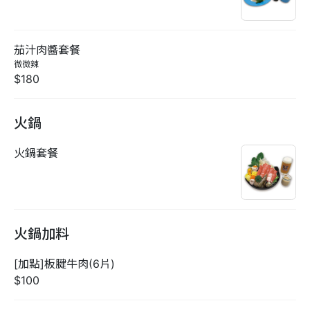
茄汁肉醬套餐
微微辣
$180
火鍋
火鍋套餐
火鍋加料
[加點]板腱牛肉(6片)
$100