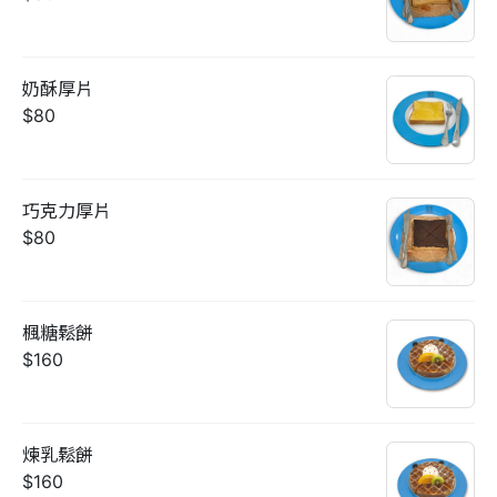
奶酥厚片
$80
巧克力厚片
$80
楓糖鬆餅
$160
煉乳鬆餅
$160