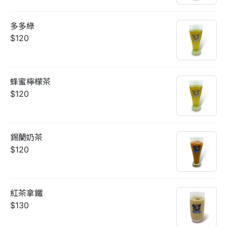
多多綠
$120
蜂蜜檸檬茶
$120
錫蘭奶茶
$120
紅茶拿鐵
$130