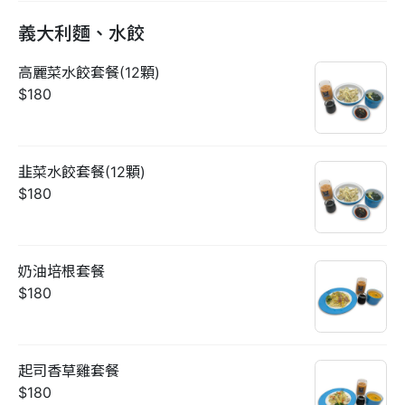
義大利麵、水餃
高麗菜水餃套餐(12顆)
$180
韭菜水餃套餐(12顆)
$180
奶油培根套餐
$180
起司香草雞套餐
$180