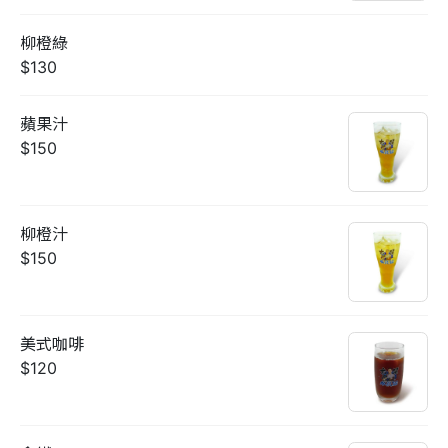
柳橙綠
$130
蘋果汁
$150
柳橙汁
$150
美式咖啡
$120