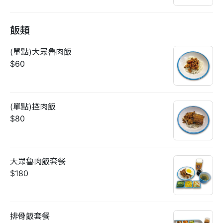
飯類
(單點)大眾魯肉飯
$60
(單點)控肉飯
$80
大眾魯肉飯套餐
$180
排骨飯套餐