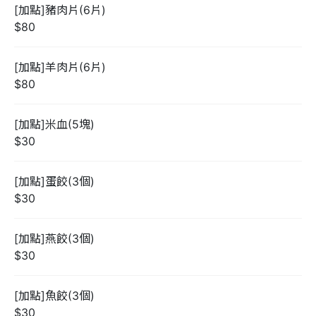
[加點]豬肉片(6片)
$80
[加點]羊肉片(6片)
$80
[加點]米血(5塊)
$30
[加點]蛋餃(3個)
$30
[加點]燕餃(3個)
$30
[加點]魚餃(3個)
$30