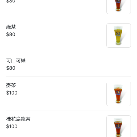
$80
綠茶
$80
可口可樂
$80
麥茶
$100
桂花烏龍茶
$100