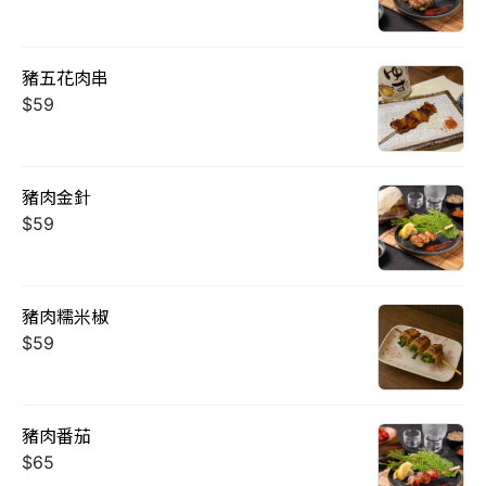
豬五花肉串
$59
豬肉金針
$59
豬肉糯米椒
$59
豬肉番茄
$65