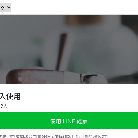
入使用
登入
使用 LINE 繼續
表示您已經閱讀並同意肚肚《服務條款》和《隱私權政策》